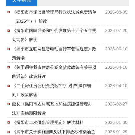
《揭阳市市场监督管理局行政执法减免责清单
2026-08-05
（2026年）》解读
《揭阳市国民经济和社会发展第十五个五年规
2026-07-20
划纲要》解读
《揭阳市互联网租赁电动自行车管理规定》政
2026-06-10
策解读
《关于调整我市住房公积金贷款政策有关事项
2026-04-10
的通知》政策解读
《二手房住房公积金贷款“带押过户”操作细
2026-04-10
则》政策解读
延长《揭阳市农村宅基地和住房建设管理办
2026-02-27
法》实施期限解读
《揭阳市二次供水管理规定》解读材料
2026-01-30
《揭阳市关于实施国Ⅲ及以下排放标准柴油货
2026-01-29