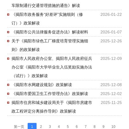
车限制通行交通管理措施的通告》解读
《揭阳市政务服务“好差评”实施细则（修
2026-01-22
订）》政策解读
《揭阳市公共法律服务促进办法》解读材料
2026-01-07
关于《揭阳市绿色工厂梯度培育管理实施细
2025-12-26
则》的政策解读
揭阳市人民政府办公室、揭阳市人民政府征兵
2025-12-09
办公室《揭阳市大学毕业生入伍奖励实施办法
（试行）》政策解读
《揭阳市水网建设规划》政策解读
2025-12-08
《揭阳市爱国卫生工作管理办法》政策解读
2025-12-02
揭阳市住房和城乡建设局关于《揭阳市房建市
2025-11-25
政工程评定分离操作导则》政策解读
第一页
1
2
3
4
5
6
7
8
9
10