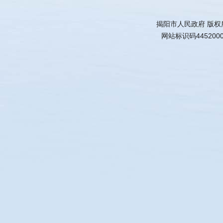
揭阳市人民政府 版权
网站标识码445200