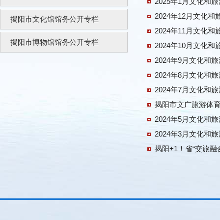
2025年1月文化和
2024年12月文化
揭阳市文化馆馆务公开专栏
2024年11月文化
揭阳市博物馆馆务公开专栏
2024年10月文化
2024年9月文化和
2024年8月文化和
2024年7月文化和
揭阳市文广旅游体育
2024年5月文化和
2024年3月文化和
揭阳+1！省“交旅