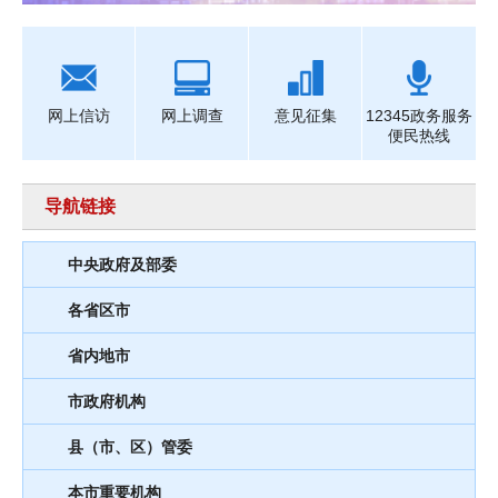
网上信访
网上调查
意见征集
12345政务服务
便民热线
导航链接
中央政府及部委
各省区市
省内地市
市政府机构
县（市、区）管委
本市重要机构