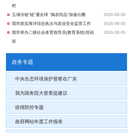
村
玉湖冷链“链”通全球 “揭农尚品”加速出圈
2026-08-05
我市抓实海洋综合执法与农业安全监管工作
2026-08-05
我市举办二级社会体育指导员(教育系统)培训
2026-08-05
班
政务专题
中央生态环境保护督察在广东
我为国务院大督查提建议
疫情防控专题
政府网站年度工作报表