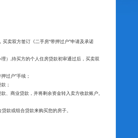
买卖双方签订《二手房“带押过户”申请及承诺
理）,待买方的个人住房贷款初审通过后，买卖双
押过户”手续；
贷款；
款、商业贷款，并将剩余资金转入卖方收款账户。
金贷款或组合贷款来购买您的房子。