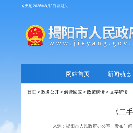
今天是 2026年8月8日 星期六
网站首页
新闻动态
首页
>
政务公开
>
解读回应
>
政策解读
>
文字解读
《二手
来源：揭阳市人民政府办公室
发布时间：20