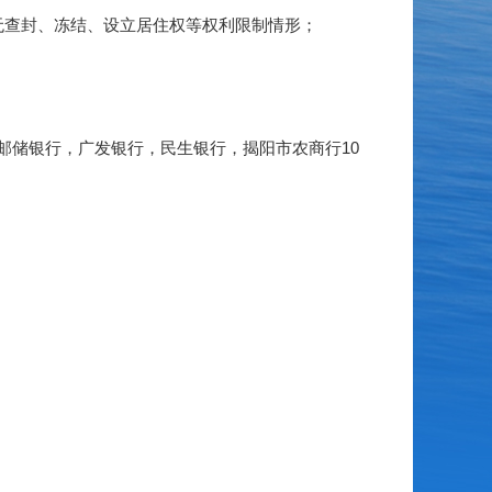
查封、冻结、设立居住权等权利限制情形；
储银行，广发银行，民生银行，揭阳市农商行10