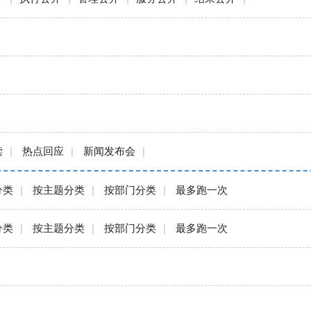
读
|
热点回应
|
新闻发布会
|
分类
|
按主题分类
|
按部门分类
|
最多跑一次
分类
|
按主题分类
|
按部门分类
|
最多跑一次