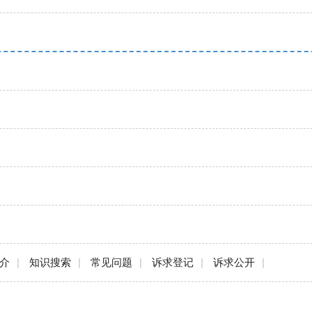
简介
|
知识搜索
|
常见问题
|
诉求登记
|
诉求公开
|