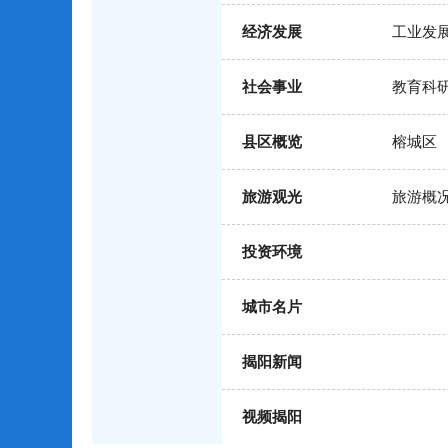
经济发展
工业发
社会事业
教育科
县区概览
榕城区
旅游观光
旅游概
投资环境
城市名片
揭阳新闻
视频揭阳