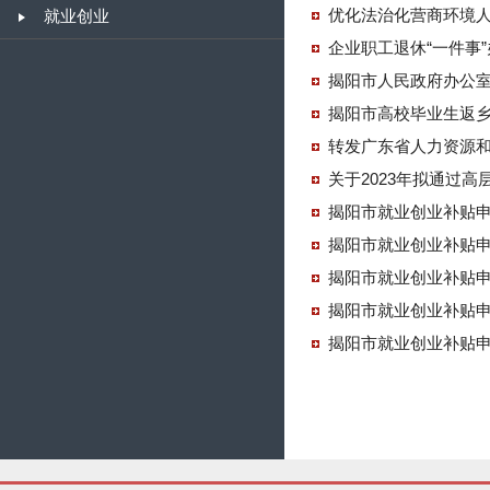
优化法治化营商环境人
就业创业
企业职工退休“一件事
揭阳市高校毕业生返
转发广东省人力资源和
关于2023年拟通过
揭阳市就业创业补贴
揭阳市就业创业补贴
揭阳市就业创业补贴
揭阳市就业创业补贴
揭阳市就业创业补贴