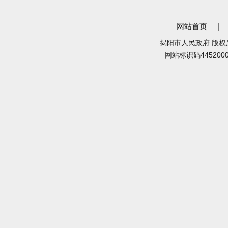
网站首页
|
揭阳市人民政府 版权
网站标识码445200