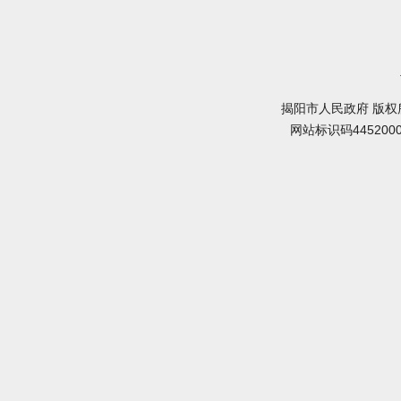
揭阳市人民政府 版权
网站标识码445200