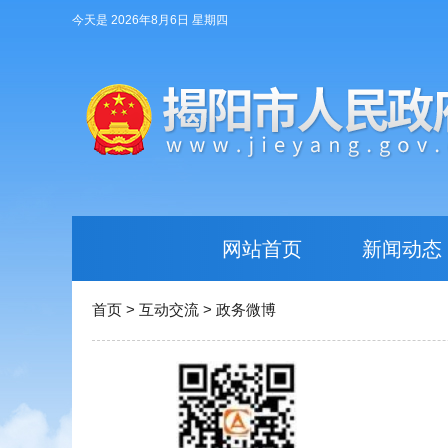
今天是 2026年8月6日 星期四
网站首页
新闻动态
首页
>
互动交流
>
政务微博