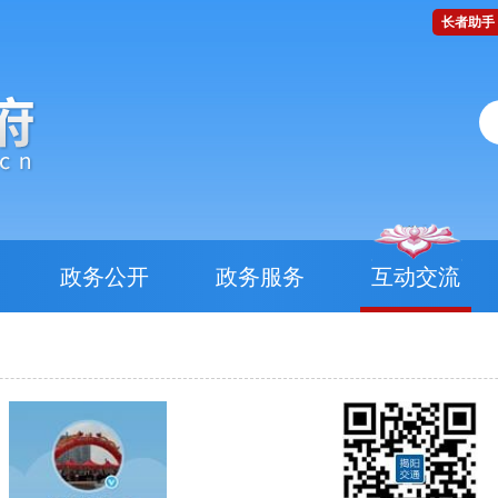
长者助手
政务公开
政务服务
互动交流