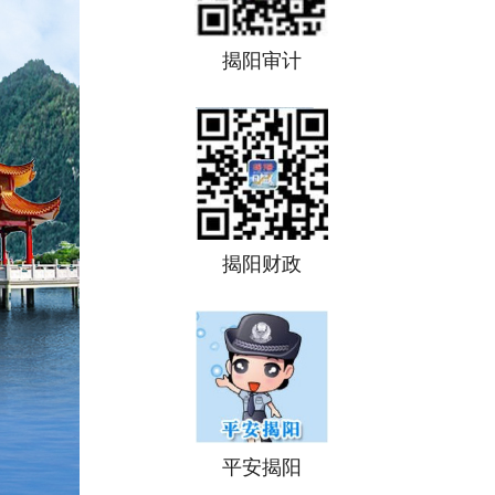
揭阳审计
揭阳财政
平安揭阳