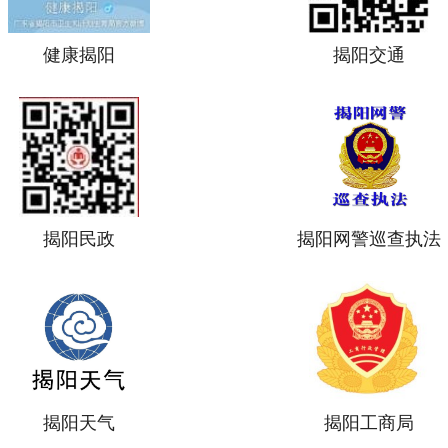
健康揭阳
揭阳交通
揭阳民政
揭阳网警巡查执法
揭阳天气
揭阳工商局