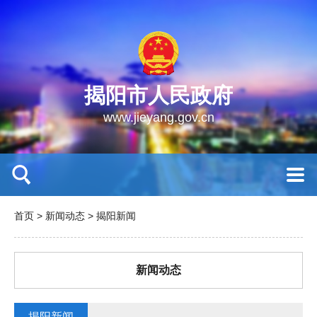
揭阳市人民政府
www.jieyang.gov.cn
首页
>
新闻动态
>
揭阳新闻
新闻动态
揭阳新闻