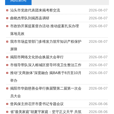
汕头市党政代表团来揭考察交流
2026-08-07
曲晓杰带队到揭西县调研
2026-08-07
市政协开展提案督办活动 推动提案扎实办理
2026-08-07
落地见效
我市市场监管部门多维发力筑牢知识产权保护
2026-08-07
屏障
揭阳市网络文化协会换届大会举行
2026-08-07
市领导带队深入榕城区督导环境卫生整治工作
2026-08-07
推动“文商旅体”深度融合 揭BA将于8月至10月
2026-08-07
举办
揭阳市华勋慈善会举行换届暨第二届第一次会
2026-08-07
员大会
曾风保主持召开市委书记专题会议
2026-08-06
省"最美家庭"胡夏宇家庭：坚守正义天平 共筑
2026-08-06