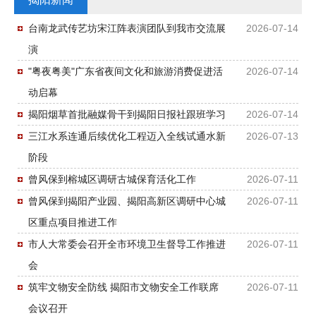
台南龙武传艺坊宋江阵表演团队到我市交流展
2026-07-14
演
"粤夜粤美"广东省夜间文化和旅游消费促进活
2026-07-14
动启幕
揭阳烟草首批融媒骨干到揭阳日报社跟班学习
2026-07-14
三江水系连通后续优化工程迈入全线试通水新
2026-07-13
阶段
曾风保到榕城区调研古城保育活化工作
2026-07-11
曾风保到揭阳产业园、揭阳高新区调研中心城
2026-07-11
区重点项目推进工作
市人大常委会召开全市环境卫生督导工作推进
2026-07-11
会
筑牢文物安全防线 揭阳市文物安全工作联席
2026-07-11
会议召开