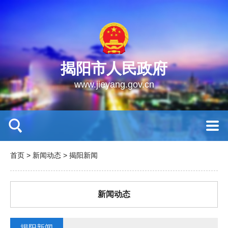
揭阳市人民政府
www.jieyang.gov.cn
首页
>
新闻动态
>
揭阳新闻
新闻动态
揭阳新闻