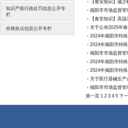
【食安知识】减少
知识产权行政处罚信息公开专
揭阳市市场监督管
栏
【食安知识】高温
关于公布2025年
价格执法信息公开专栏
2024年揭阳市特
2024年揭阳市特
揭阳市市场监督管
2024年揭阳市特
2024年揭阳市特
关于医疗器械生产
揭阳市市场监督管
第一页
1
2
3
4
5
下