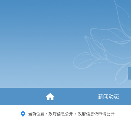
新闻动态
当前位置：
政府信息公开
>
政府信息依申请公开