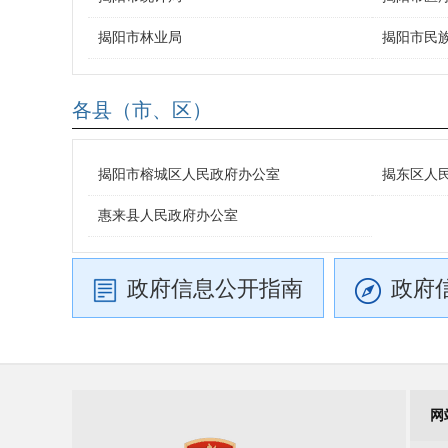
揭阳市林业局
揭阳市民
各县（市、区）
揭阳市榕城区人民政府办公室
揭东区人
惠来县人民政府办公室
政府信息公开指南
政府
网