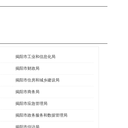
揭阳市工业和信息化局
揭阳市财政局
揭阳市住房和城乡建设局
揭阳市商务局
揭阳市应急管理局
揭阳市政务服务和数据管理局
揭阳市信访局