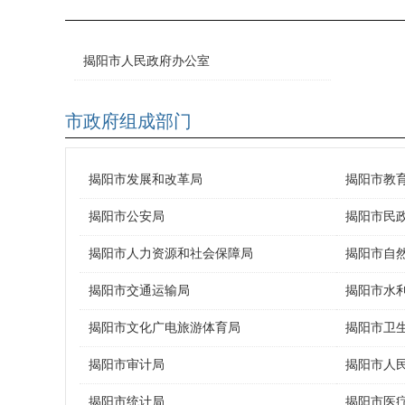
揭阳市人民政府办公室
市政府组成部门
揭阳市发展和改革局
揭阳市教
揭阳市公安局
揭阳市民
揭阳市人力资源和社会保障局
揭阳市自
揭阳市交通运输局
揭阳市水
揭阳市文化广电旅游体育局
揭阳市卫
揭阳市审计局
揭阳市人
揭阳市统计局
揭阳市医