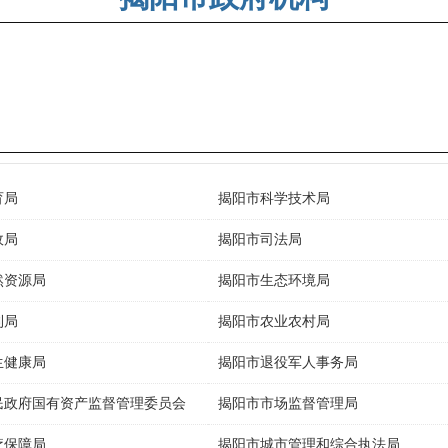
育局
揭阳市科学技术局
政局
揭阳市司法局
然资源局
揭阳市生态环境局
利局
揭阳市农业农村局
生健康局
揭阳市退役军人事务局
民政府国有资产监督管理委员会
揭阳市市场监督管理局
疗保障局
揭阳市城市管理和综合执法局