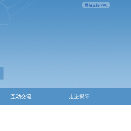
互动交流
走进揭阳