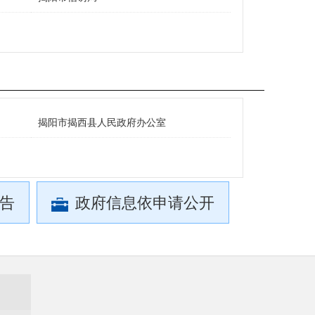
揭阳市揭西县人民政府办公室
告
政府信息依申请公开