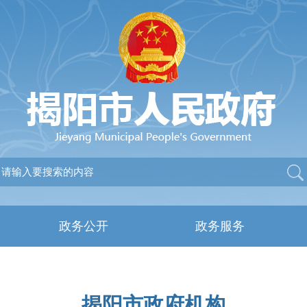
政务公开
政务服务
揭阳市政府机构