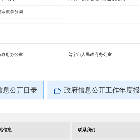
族宗教事务局
民政府办公室
普宁市人民政府办公室
信息公开目录
政府信息公开工作年度报
站信息
联系我们