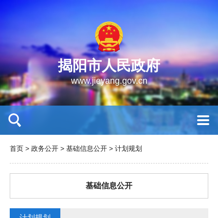
揭阳市人民政府
www.jieyang.gov.cn
首页
>
政务公开
>
基础信息公开
>
计划规划
基础信息公开
计划规划