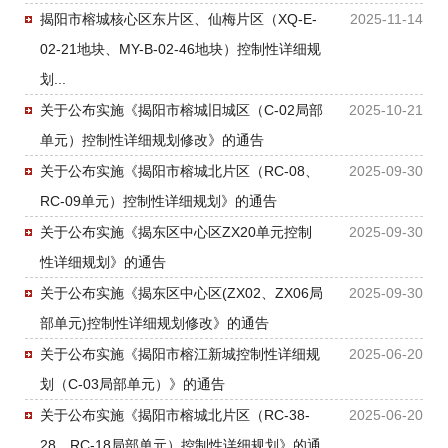
揭阳市榕城核心区东片区、仙梅片区（XQ-E-
2025-11-14
02-21地块、MY-B-02-46地块）控制性详细规
划...
关于公布实施《揭阳市榕城旧城区（C-02局部
2025-10-21
单元）控制性详细规划修改》的通告
关于公布实施《揭阳市榕城北片区（RC-08、
2025-09-30
RC-09单元）控制性详细规划》的通告
关于公布实施《揭东区中心区ZX20单元控制
2025-09-30
性详细规划》的通告
关于公布实施《揭东区中心区(ZX02、ZX06局
2025-09-30
部单元)控制性详细规划修改》的通告
关于公布实施《揭阳市榕江新城控制性详细规
2025-06-20
划（C-03局部单元）》的通告
关于公布实施《揭阳市榕城北片区（RC-38-
2025-06-20
28、RC-18局部单元）控制性详细规划》的通