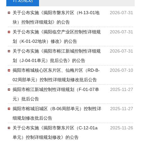
关于公布实施《揭阳市磐东片区（H-13-01地
2026-07-31
块）控制性详细规划》的公告
关于公布实施《揭阳临空产业区控制性详细规
2026-07-31
划（K-01-02地块）修改》的公告
关于公布实施《揭阳市榕江新城控制性详细规
2026-07-31
划（J-04-01单元）批后公告》的公告
揭阳市榕城核心区东片区、仙梅片区（RD-B-
2026-07-10
02局部单元）控制性详细规划修改批后公告
揭阳市榕江新城控制性详细规划（F-01-07单
2025-11-27
元）批后公告
揭阳市榕城旧城区（B-06局部单元）控制性详
2025-11-27
细规划修改批后公告
关于公布实施《揭阳市磐东片区（C-12-01a
2025-11-26
单元）控制详细规划修改》的公告