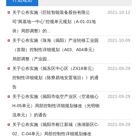
关于公布实施《巨轮智能装备股份有限公
2021-10-12
司“两基地一中心”控规单元规划（A-01-01地
块）局部调整》的...
关于公布实施《珠海（揭阳）产业转移工业园
2021-10-09
（首期）控制性详细规划（A03、A04单元）
局部调整（产业园...
关于公布实施《揭东区中心区（ZX18单元）
2021-09-29
控制性详细规划（陈寮易地安置项目）》的通
告
关于公布实施《揭阳市临空产业区（空港核心
2021-09-29
H-05单元）局部控制性详细规划修改（光明物
流单元）》的通告
关于公布实施《揭阳市榕江新城（渔湖新区C-
2021-09-29
02、C-04单元）局部控制性详细规划修改