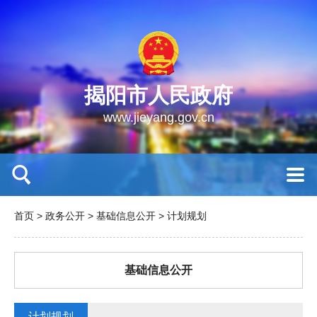
揭阳市人民政府
www.jieyang.gov.cn
首页
>
政务公开
>
基础信息公开
>
计划规划
基础信息公开
计划规划