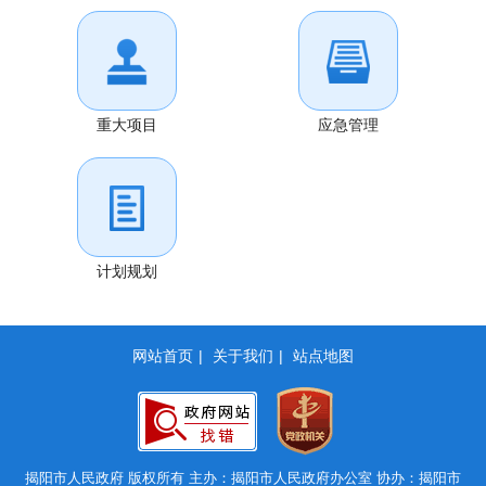
重大项目
应急管理
计划规划
网站首页
|
关于我们
|
站点地图
揭阳市人民政府 版权所有 主办：揭阳市人民政府办公室 协办：揭阳市