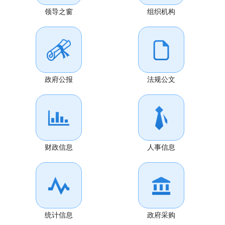
领导之窗
组织机构
政府公报
法规公文
财政信息
人事信息
统计信息
政府采购