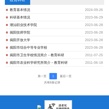
教育基本情况
2024-09-26
科研基本情况
2023-06-29
潮汕职业技术学院
2023-06-28
揭阳技师学院
2023-06-28
揭阳开放大学
2023-06-28
揭阳市综合中等专业学校
2023-06-28
揭阳市卫生学校情况简介－教育科研
2011-07-25
揭阳市农业科学研究所简介－教育科研
2011-06-18
第一页
1
最后一页
共有8条记录