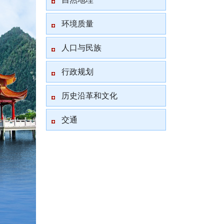
环境质量
人口与民族
行政规划
历史沿革和文化
交通