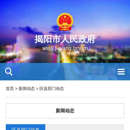
揭阳市人民政府
www.jieyang.gov.cn
首页
>
新闻动态
>
区县部门动态
新闻动态
区县部门动态