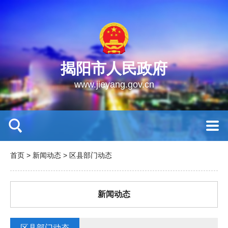
揭阳市人民政府
www.jieyang.gov.cn
首页
>
新闻动态
>
区县部门动态
新闻动态
区县部门动态