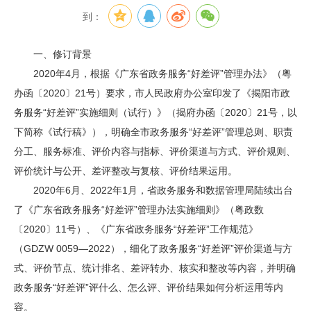
到：
一、修订背景
2020年4月，根据《广东省政务服务“好差评”管理办法》（粤
办函〔2020〕21号）要求，市人民政府办公室印发了《揭阳市政
务服务“好差评”实施细则（试行）》（揭府办函〔2020〕21号，以
下简称《试行稿》），明确全市政务服务“好差评”管理总则、职责
分工、服务标准、评价内容与指标、评价渠道与方式、评价规则、
评价统计与公开、差评整改与复核、评价结果运用。
2020年6月、2022年1月，省政务服务和数据管理局陆续出台
了《广东省政务服务“好差评”管理办法实施细则》（粤政数
〔2020〕11号）、《广东省政务服务“好差评”工作规范》
（GDZW 0059—2022），细化了政务服务“好差评”评价渠道与方
式、评价节点、统计排名、差评转办、核实和整改等内容，并明确
政务服务“好差评”评什么、怎么评、评价结果如何分析运用等内
容。