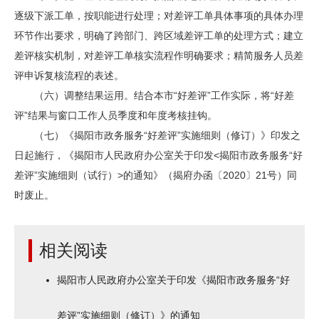
逐级下派工单，按职能进行处理；对差评工单具体事项的具体办理
环节作出要求，明确了跨部门、跨区域差评工单的处理方式；建立
差评核实机制，对差评工单核实流程作明确要求；精简服务人员差
评申诉复核流程的表述。
（六）调整结果运用。结合本市“好差评”工作实际，将“好差
评”结果与窗口工作人员季度和年度考核挂钩。
（七）《揭阳市政务服务“好差评”实施细则（修订）》印发之
日起施行，《揭阳市人民政府办公室关于印发<揭阳市政务服务“好
差评”实施细则（试行）>的通知》（揭府办函〔2020〕21号）同
时废止。
相关阅读
揭阳市人民政府办公室关于印发《揭阳市政务服务“好
差评”实施细则（修订）》的通知