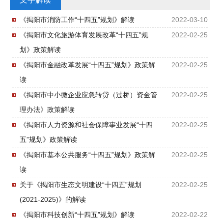
《揭阳市消防工作“十四五”规划》解读
2022-03-10
《揭阳市文化旅游体育发展改革“十四五”规
2022-02-25
划》政策解读
《揭阳市金融改革发展“十四五”规划》政策解
2022-02-25
读
《揭阳市中小微企业应急转贷（过桥）资金管
2022-02-25
理办法》政策解读
《揭阳市人力资源和社会保障事业发展“十四
2022-02-25
五”规划》政策解读
《揭阳市基本公共服务“十四五”规划》政策解
2022-02-25
读
关于《揭阳市生态文明建设“十四五”规划
2022-02-25
(2021-2025)》的解读
《揭阳市科技创新“十四五”规划》解读
2022-02-22