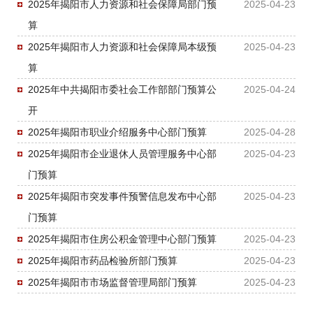
2025年揭阳市人力资源和社会保障局部门预
2025-04-23
算
2025年揭阳市人力资源和社会保障局本级预
2025-04-23
算
2025年中共揭阳市委社会工作部部门预算公
2025-04-24
开
2025年揭阳市职业介绍服务中心部门预算
2025-04-28
2025年揭阳市企业退休人员管理服务中心部
2025-04-23
门预算
2025年揭阳市突发事件预警信息发布中心部
2025-04-23
门预算
2025年揭阳市住房公积金管理中心部门预算
2025-04-23
2025年揭阳市药品检验所部门预算
2025-04-23
2025年揭阳市市场监督管理局部门预算
2025-04-23