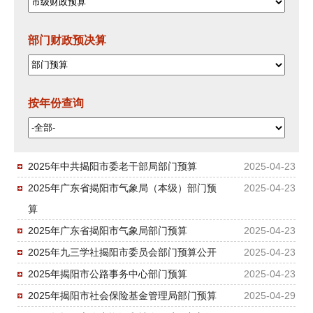
部门财政预决算
按年份查询
2025年中共揭阳市委老干部局部门预算
2025-04-23
2025年广东省揭阳市气象局（本级）部门预
2025-04-23
算
2025年广东省揭阳市气象局部门预算
2025-04-23
2025年九三学社揭阳市委员会部门预算公开
2025-04-23
2025年揭阳市公路事务中心部门预算
2025-04-23
2025年揭阳市社会保险基金管理局部门预算
2025-04-29