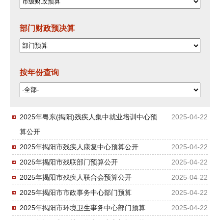
部门财政预决算
按年份查询
2025年粤东(揭阳)残疾人集中就业培训中心预
2025-04-22
算公开
2025年揭阳市残疾人康复中心预算公开
2025-04-22
2025年揭阳市残联部门预算公开
2025-04-22
2025年揭阳市残疾人联合会预算公开
2025-04-22
2025年揭阳市市政事务中心部门预算
2025-04-22
2025年揭阳市环境卫生事务中心部门预算
2025-04-22