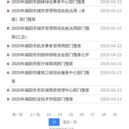
2025年揭阳市园林绿化事务中心部门预算
2025-04-22
2025年揭阳市城市管理和综合执法局（本
2025-04-22
级）部门预算
2025年揭阳市城市管理和综合执法局部门预
2025-04-22
算(汇总）
2025年揭阳市机关事务管理局部门预算
2025-04-22
2025年揭阳市归国华侨联合会部门预算公开
2025-04-22
2025年揭阳市医疗保障局部门预算
2025-04-21
2025年揭阳市建筑工程综合服务中心部门预
2025-04-21
算
2025年揭阳市市区保障房管理中心部门预算
2025-04-21
2025年揭阳职业技术学院部门预算
2025-04-21
第一页
上一页
13
14
15
16
17
18
19
20
最后一页