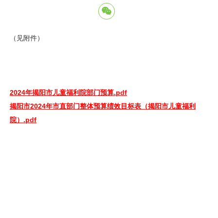
（见附件）
2024年揭阳市儿童福利院部门预算.pdf
揭阳市2024年市直部门整体预算绩效目标表（揭阳市儿童福利
院）.pdf