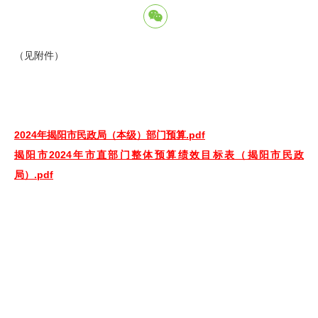
（见附件）
2024年揭阳市民政局（本级）部门预算.pdf
揭阳市2024年市直部门整体预算绩效目标表（揭阳市民政
局）.pdf