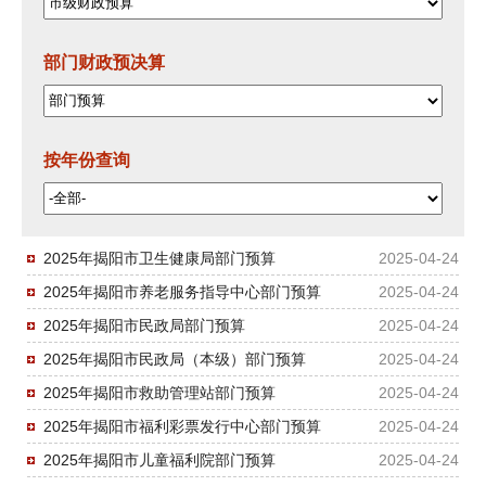
部门财政预决算
按年份查询
2025年揭阳市卫生健康局部门预算
2025-04-24
2025年揭阳市养老服务指导中心部门预算
2025-04-24
2025年揭阳市民政局部门预算
2025-04-24
2025年揭阳市民政局（本级）部门预算
2025-04-24
2025年揭阳市救助管理站部门预算
2025-04-24
2025年揭阳市福利彩票发行中心部门预算
2025-04-24
2025年揭阳市儿童福利院部门预算
2025-04-24