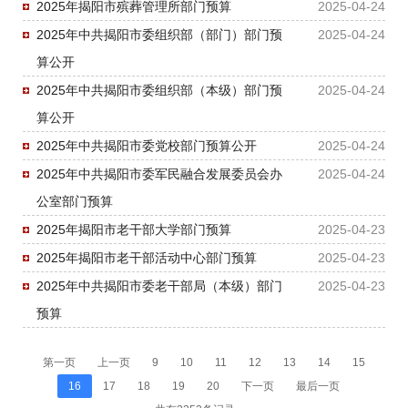
2025年揭阳市殡葬管理所部门预算
2025-04-24
2025年中共揭阳市委组织部（部门）部门预
2025-04-24
算公开
2025年中共揭阳市委组织部（本级）部门预
2025-04-24
算公开
2025年中共揭阳市委党校部门预算公开
2025-04-24
2025年中共揭阳市委军民融合发展委员会办
2025-04-24
公室部门预算
2025年揭阳市老干部大学部门预算
2025-04-23
2025年揭阳市老干部活动中心部门预算
2025-04-23
2025年中共揭阳市委老干部局（本级）部门
2025-04-23
预算
第一页
上一页
9
10
11
12
13
14
15
16
17
18
19
20
下一页
最后一页