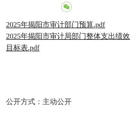
2025年揭阳市审计部门预算.pdf
2025年揭阳市审计局部门整体支出绩效
目标表.pdf
公开方式：主动公开