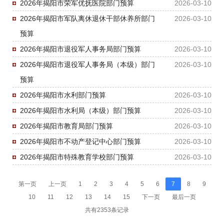
2026年揭阳市荣军优抚医院部门预算
2026-03-10
2026年揭阳市军队离休退休干部休养所部门
2026-03-10
预算
2026年揭阳市退役军人事务局部门预算
2026-03-10
2026年揭阳市退役军人事务局（本级）部门
2026-03-10
预算
2026年揭阳市水利部门预算
2026-03-10
2026年揭阳市水利局（本级）部门预算
2026-03-10
2026年揭阳市教育局部门预算
2026-03-10
2026年揭阳市不动产登记中心部门预算
2026-03-10
2026年揭阳市特殊教育学校部门预算
2026-03-10
第一页
上一页
1
2
3
4
5
6
7
8
9
10
11
12
13
14
15
下一页
最后一页
共有2353条记录