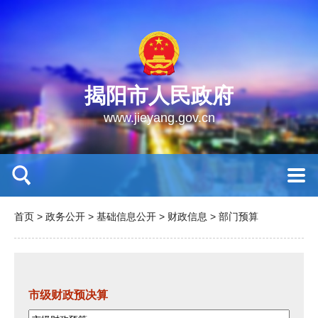
揭阳市人民政府
www.jieyang.gov.cn
首页
>
政务公开
>
基础信息公开
>
财政信息
>
部门预算
市级财政预决算