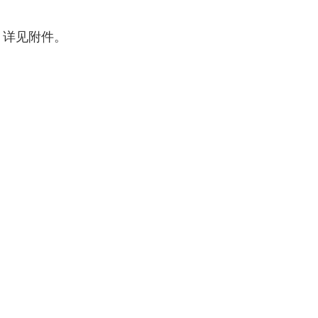
，详见附件。