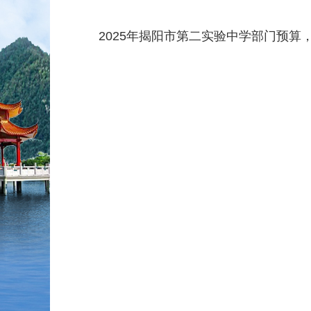
2025年揭阳市第二实验中学部门预算