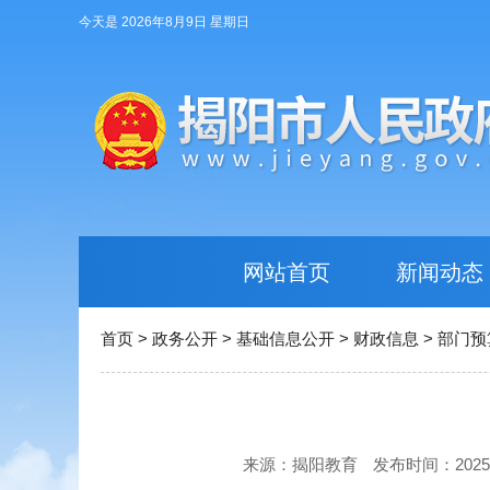
今天是 2026年8月9日 星期日
网站首页
新闻动态
首页
>
政务公开
>
基础信息公开
>
财政信息
>
部门预
来源：揭阳教育
发布时间：2025-04