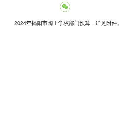
2024年揭阳市陶正学校部门预算，详见附件。