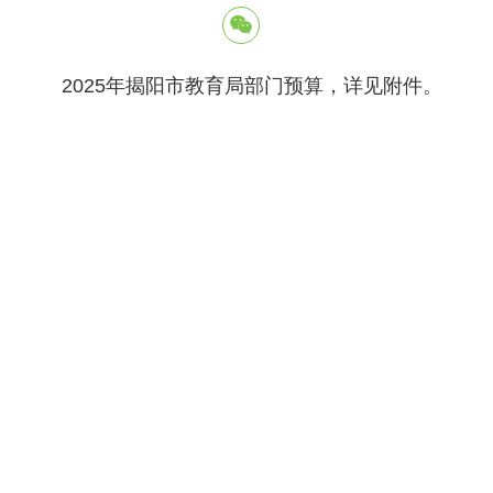
2025年揭阳市教育局部门预算，详见附件。