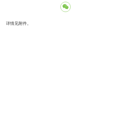
详情见附件。