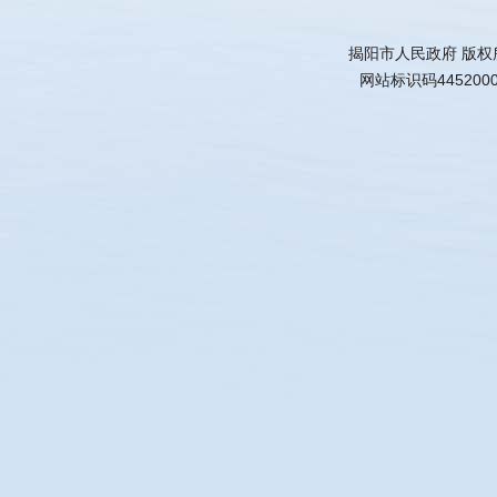
揭阳市人民政府 版权
网站标识码445200