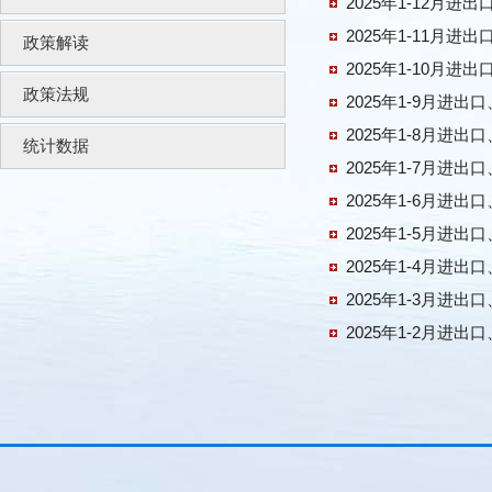
2025年1-12月
2025年1-11月
政策解读
2025年1-10月
政策法规
2025年1-9月
2025年1-8月
统计数据
2025年1-7月
2025年1-6月
2025年1-5月
2025年1-4月进
2025年1-3月进
2025年1-2月进