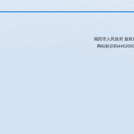
揭阳市人民政府 版权
网站标识码445200