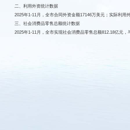
二、利用外资统计数据
2025年1-11月，全市合同外资金额17146万美元；实际利用外资
三、社会消费品零售总额统计数据
2025年1-11月，全市实现社会消费品零售总额812.18亿元