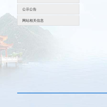
公示公告
网站相关信息