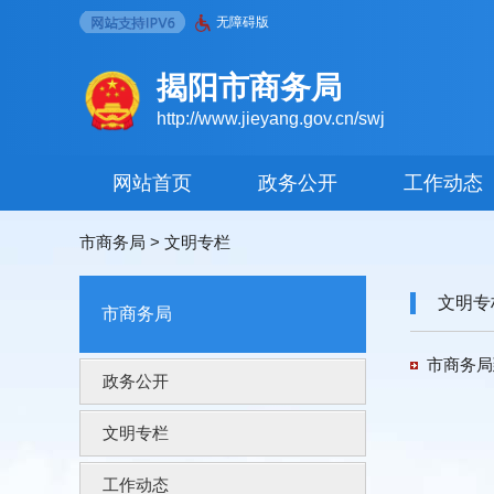
无障碍版
揭阳市商务局
http://www.jieyang.gov.cn/swj
网站首页
政务公开
工作动态
市商务局
>
文明专栏
文明专
市商务局
市商务局
政务公开
文明专栏
工作动态