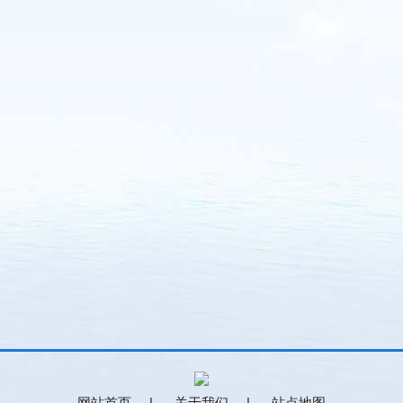
网站首页
|
关于我们
|
站点地图