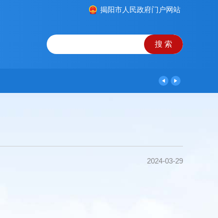
揭阳市人民政府门户网站
2024-03-29