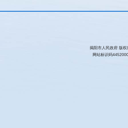
揭阳市人民政府 版权
网站标识码445200