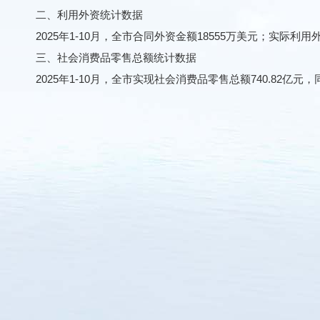
二、利用外资统计数据
2025年1-10月，全市合同外资金额18555万美元；实际利用外资
三、社会消费品零售总额统计数据
2025年1-10月，全市实现社会消费品零售总额740.82亿元，同