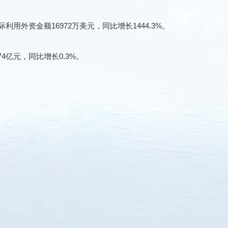
利用外资金额16972万美元，同比增长1444.3%。
4亿元，同比增长0.3%。