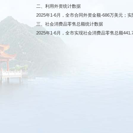
二、利用外资统计数据
2025年1-6月，全市合同外资金额-686万美元；实际
三、社会消费品零售总额统计数据
2025年1-6月，全市实现社会消费品零售总额441.7