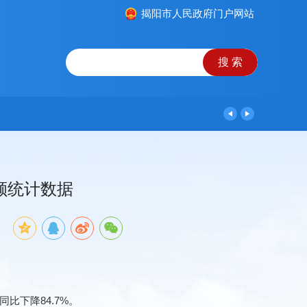
揭阳市人民政府门户网站
总额统计数据
：
同比下降84.7%。