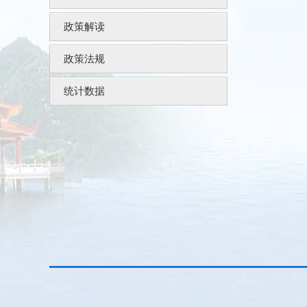
政策解读
政策法规
统计数据