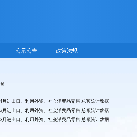
公示公告
政策法规
据
年1-4月进出口、利用外资、社会消费品零售 总额统计数据
年1-3月进出口、利用外资、社会消费品零售 总额统计数据
年1-2月进出口、利用外资、社会消费品零售 总额统计数据