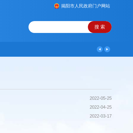
揭阳市人民政府门户网站
2022-05-25
2022-04-25
2022-03-17