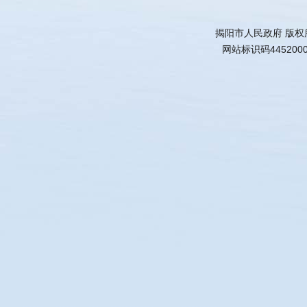
揭阳市人民政府 版权
网站标识码445200