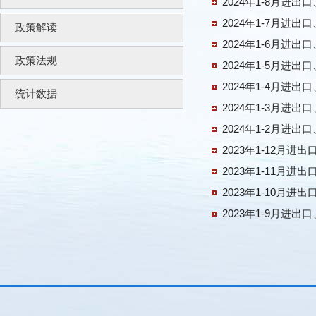
2024年1-8月进
2024年1-7月进
政策解读
2024年1-6月进
政策法规
2024年1-5月进
2024年1-4月进
统计数据
2024年1-3月进
2024年1-2月进
2023年1-12月
2023年1-11月
2023年1-10月
2023年1-9月