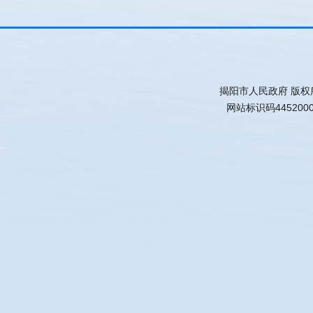
揭阳市人民政府 版权
网站标识码445200