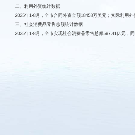
二、利用外资统计数据
2025年1-8月，全市合同外资金额18458万美元；实际利用外资金
三、社会消费品零售总额统计数据
2025年1-8月，全市实现社会消费品零售总额587.41亿元，同