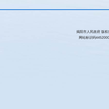
揭阳市人民政府 版权
网站标识码445200