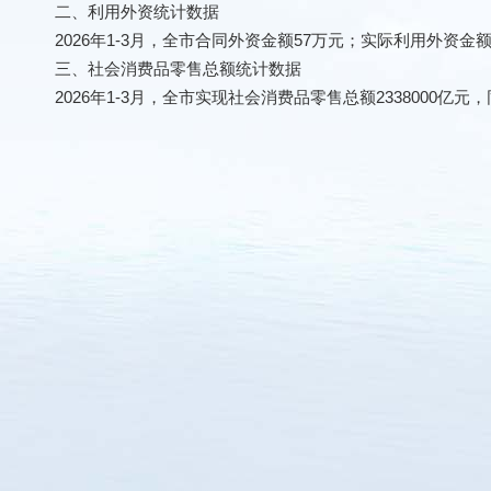
二、利用外资统计数据
2026年1-3月，全市合同外资金额57万元；实际利用外资金额16
三、社会消费品零售总额统计数据
2026年1-3月，全市实现社会消费品零售总额2338000亿元，