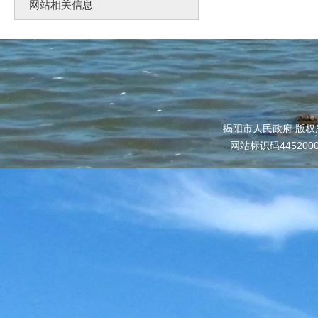
网站相关信息
揭阳市人民政府 版权
网站标识码445200