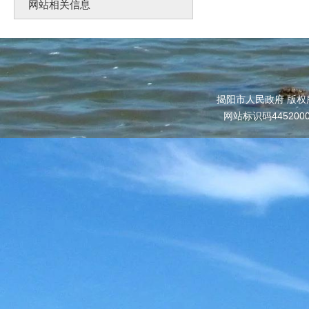
网站相关信息
揭阳市人民政府 版权
网站标识码445200