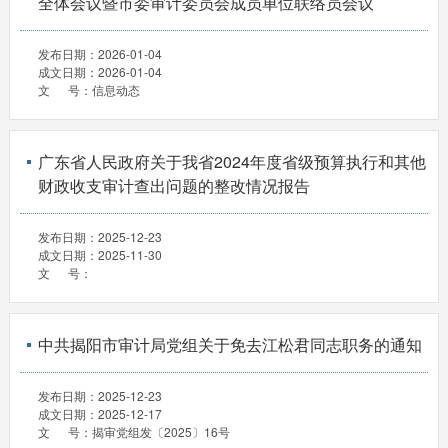
全体会议暨市委审计委员会成员单位联络员会议
发布日期：
2026-01-04
成文日期：
2026-01-04
文 号：
信息动态
广东省人民政府关于我省2024年度省级预算执行和其他
财政收支审计查出问题的整改情况报告
发布日期：
2025-12-23
成文日期：
2025-11-30
文 号：
中共揭阳市审计局党组关于免去江松君同志职务的通知
发布日期：
2025-12-23
成文日期：
2025-12-17
文 号：
揭审党组发〔2025〕16号