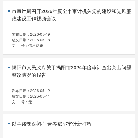
市审计局召开2026年度全市审计机关党的建设和党风廉
政建设工作视频会议
发布日期：
2026-05-19
成文日期：
2026-05-18
文 号：
信息动态
揭阳市人民政府关于揭阳市2024年度审计查出突出问题
整改情况的报告
发布日期：
2026-05-12
成文日期：
2026-05-11
文 号：
无
以学铸魂践初心 青春赋能审计新征程