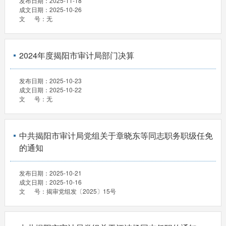
发布日期：
2025-11-18
成文日期：
2025-10-26
文 号：
无
2024年度揭阳市审计局部门决算
发布日期：
2025-10-23
成文日期：
2025-10-22
文 号：
无
中共揭阳市审计局党组关于章晓东等同志职务职级任免
的通知
发布日期：
2025-10-21
成文日期：
2025-10-16
文 号：
揭审党组发〔2025〕15号