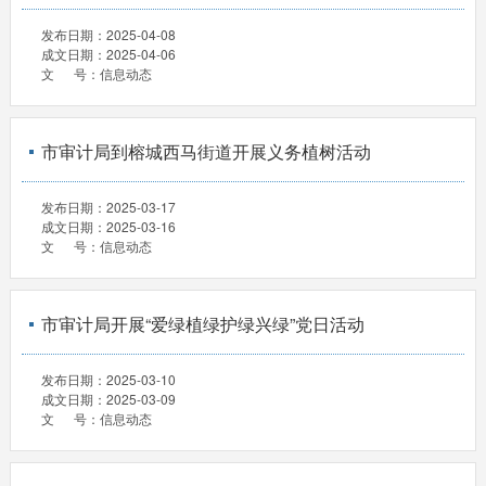
发布日期：
2025-04-08
成文日期：
2025-04-06
文 号：
信息动态
市审计局到榕城西马街道开展义务植树活动
发布日期：
2025-03-17
成文日期：
2025-03-16
文 号：
信息动态
市审计局开展“爱绿植绿护绿兴绿”党日活动
发布日期：
2025-03-10
成文日期：
2025-03-09
文 号：
信息动态