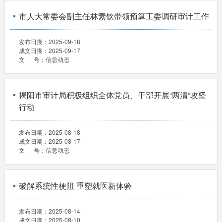
市人大常委会副主任林素钦带领预算工委调研审计工作
发布日期：
2025-09-18
成文日期：
2025-09-17
文 号：
信息动态
揭阳市审计局积极组织全体党员、干部开展“两清”攻坚
行动
发布日期：
2025-08-18
成文日期：
2025-08-17
文 号：
信息动态
破解系统性梗阻 重塑就医新体验
发布日期：
2025-08-14
成文日期：
2025-08-10