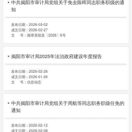
中共揭阳市审计局党组关于免去陈晖同志职务职级的通
知
发布日期：
2026-03-02
成文日期：
2026-02-27
文 号：
揭审党组发〔2026〕6号
揭阳市审计局2025年法治政府建设年度报告
发布日期：
2026-02-26
成文日期：
2026-01-26
文 号：
信息动态
中共揭阳市审计局党组关于周航等同志职务职级任免的
通知
发布日期：
2026-02-12
成文日期：
2026-02-08