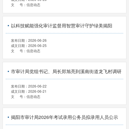
文 号：
信息动态
以科技赋能强化审计监督用智慧审计守护绿美揭阳
发布日期：
2026-06-26
成文日期：
2026-06-25
文 号：
信息动态
市审计局党组书记、局长郑旭亮到溪南街道龙飞村调研
发布日期：
2026-06-22
成文日期：
2026-06-21
文 号：
信息动态
揭阳市审计局2026年考试录用公务员拟录用人员公示