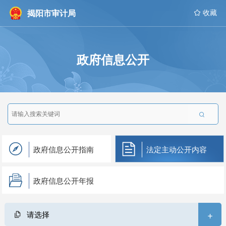
揭阳市审计局
 收藏
政府信息公开

政府信息公开指南
法定主动公开内容
政府信息公开年报
+
请选择