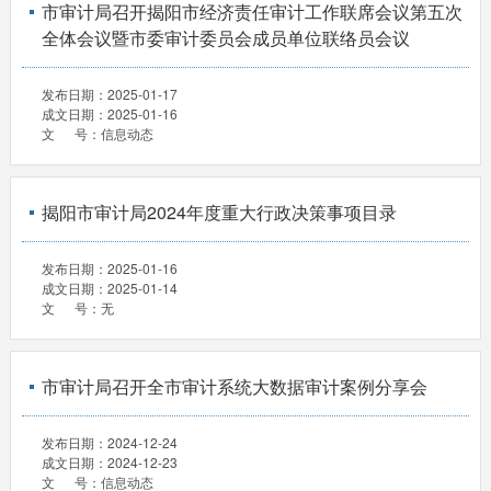
市审计局召开揭阳市经济责任审计工作联席会议第五次
全体会议暨市委审计委员会成员单位联络员会议
发布日期：
2025-01-17
成文日期：
2025-01-16
文 号：
信息动态
揭阳市审计局2024年度重大行政决策事项目录
发布日期：
2025-01-16
成文日期：
2025-01-14
文 号：
无
市审计局召开全市审计系统大数据审计案例分享会
发布日期：
2024-12-24
成文日期：
2024-12-23
文 号：
信息动态