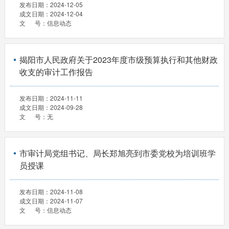
发布日期：
2024-12-05
成文日期：
2024-12-04
文 号：
信息动态
揭阳市人民政府关于2023年度市级预算执行和其他财政
收支的审计工作报告
发布日期：
2024-11-11
成文日期：
2024-09-28
文 号：
无
市审计局党组书记、局长郑旭亮到市委党校为培训班学
员授课
发布日期：
2024-11-08
成文日期：
2024-11-07
文 号：
信息动态