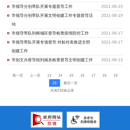
市领导分别带队开展专题督导工作
2021-08-23
市领导分别带队开展文明创建工作专题督导活
2021-08-19
动
市领导带队到榕城区督导检查疫情防控工作
2021-08-17
市领导带队开展专项督导:对标对表推进文明
2021-08-17
创建工作
市创文办督导组到揭东检查督导文明创建工作
2021-08-13
第一页
上一页
13
14
15
16
17
18
19
20
最后一页
共有530条记录