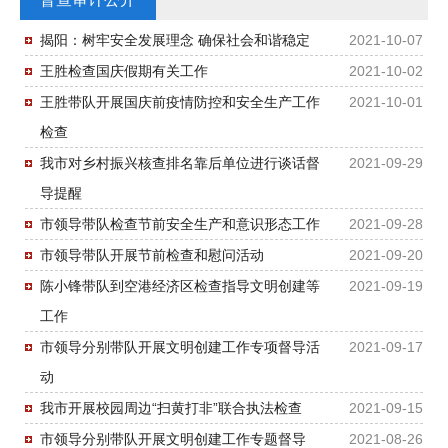
揭阳：树牢安全发展理念 确保社会和谐稳定
2021-10-07
王胜检查国庆假期有关工作
2021-10-02
王胜带队开展国庆前疫情防控和安全生产工作
2021-10-01
检查
我市对乡村振兴核查排名靠后单位进行谈话督
2021-09-29
导提醒
市领导带队检查节前安全生产和意识形态工作
2021-09-28
市领导带队开展节前检查和慰问活动
2021-09-20
陈小锋带队到空港经济区检查指导文明创建等
2021-09-19
工作
市领导分别带队开展文明创建工作专项督导活
2021-09-17
动
我市开展校园周边“扫黄打非”联合执法检查
2021-09-15
市领导分别带队开展文明创建工作专题督导
2021-08-26