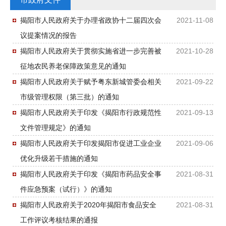
揭阳市人民政府关于办理省政协十二届四次会
2021-11-08
议提案情况的报告
揭阳市人民政府关于贯彻实施省进一步完善被
2021-10-28
征地农民养老保障政策意见的通知
揭阳市人民政府关于赋予粤东新城管委会相关
2021-09-22
市级管理权限（第三批）的通知
揭阳市人民政府关于印发《揭阳市行政规范性
2021-09-13
文件管理规定》的通知
揭阳市人民政府关于印发揭阳市促进工业企业
2021-09-06
优化升级若干措施的通知
揭阳市人民政府关于印发《揭阳市药品安全事
2021-08-31
件应急预案（试行）》的通知
揭阳市人民政府关于2020年揭阳市食品安全
2021-08-31
工作评议考核结果的通报