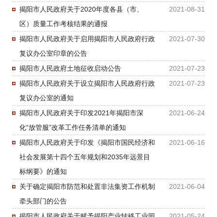
揭阳市人民政府关于2020年度各县（市、
2021-08-31
区）质量工作考核结果的通报
揭阳市人民政府关于启用揭阳市人民政府行政
2021-07-30
复议办公室印章的公告
揭阳市人民政府土地征收启动公告
2021-07-23
揭阳市人民政府关于设立揭阳市人民政府行政
2021-07-23
复议办公室的通知
揭阳市人民政府关于印发2021年揭阳市深
2021-06-24
化“放管服”改革工作任务清单的通知
揭阳市人民政府关于印发《揭阳市国民经济和
2021-06-16
社会发展第十四个五年规划和2035年远景目
标纲要》的通知
关于确定揭阳市防范和处置非法集资工作机制
2021-06-04
牵头部门的公告
揭阳市人民政府关于赋予揭阳产业转移工业园
2021-05-24