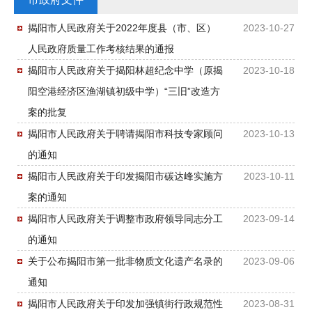
揭阳市人民政府关于2022年度县（市、区）
2023-10-27
人民政府质量工作考核结果的通报
揭阳市人民政府关于揭阳林超纪念中学（原揭
2023-10-18
阳空港经济区渔湖镇初级中学）“三旧”改造方
案的批复
揭阳市人民政府关于聘请揭阳市科技专家顾问
2023-10-13
的通知
揭阳市人民政府关于印发揭阳市碳达峰实施方
2023-10-11
案的通知
揭阳市人民政府关于调整市政府领导同志分工
2023-09-14
的通知
关于公布揭阳市第一批非物质文化遗产名录的
2023-09-06
通知
揭阳市人民政府关于印发加强镇街行政规范性
2023-08-31