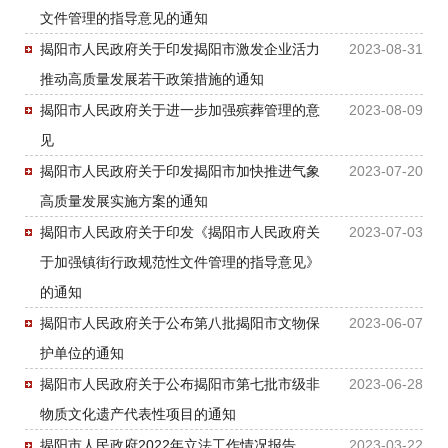
文件管理的指导意见的通知
揭阳市人民政府关于印发揭阳市激发企业活力
2023-08-31
推动高质量发展若干政策措施的通知
揭阳市人民政府关于进一步加强殡葬管理的意
2023-08-09
见
揭阳市人民政府关于印发揭阳市加快推进气象
2023-07-20
高质量发展实施方案的通知
揭阳市人民政府关于印发《揭阳市人民政府关
2023-07-03
于加强镇街行政规范性文件管理的指导意见》
的通知
揭阳市人民政府关于公布第八批揭阳市文物保
2023-06-07
护单位的通知
揭阳市人民政府关于公布揭阳市第七批市级非
2023-06-28
物质文化遗产代表性项目的通知
揭阳市人民政府2022年立法工作情况报告
2023-03-22