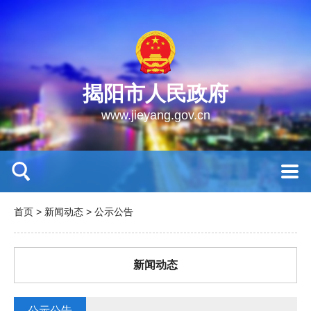
揭阳市人民政府
www.jieyang.gov.cn
首页
>
新闻动态
>
公示公告
新闻动态
公示公告