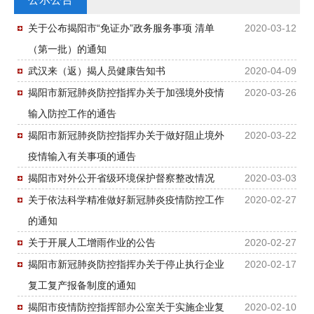
关于公布揭阳市“免证办”政务服务事项 清单
2020-03-12
（第一批）的通知
武汉来（返）揭人员健康告知书
2020-04-09
揭阳市新冠肺炎防控指挥办关于加强境外疫情
2020-03-26
输入防控工作的通告
揭阳市新冠肺炎防控指挥办关于做好阻止境外
2020-03-22
疫情输入有关事项的通告
揭阳市对外公开省级环境保护督察整改情况
2020-03-03
关于依法科学精准做好新冠肺炎疫情防控工作
2020-02-27
的通知
关于开展人工增雨作业的公告
2020-02-27
揭阳市新冠肺炎防控指挥办关于停止执行企业
2020-02-17
复工复产报备制度的通知
揭阳市疫情防控指挥部办公室关于实施企业复
2020-02-10