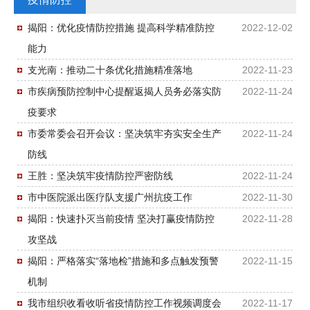
揭阳：优化疫情防控措施 提高科学精准防控
2022-12-02
能力
支光南：推动二十条优化措施精准落地
2022-11-23
市疾病预防控制中心提醒返揭人员务必落实防
2022-11-24
疫要求
市委常委会召开会议：坚决筑牢夯实安全生产
2022-11-24
防线
王胜：坚决筑牢疫情防控严密防线
2022-11-24
市中医院派出医疗队支援广州抗疫工作
2022-11-30
揭阳：快速扑灭当前疫情 坚决打赢疫情防控
2022-11-28
攻坚战
揭阳：严格落实“落地检”措施和多点触发预警
2022-11-15
机制
我市组织收看收听省疫情防控工作视频调度会
2022-11-17